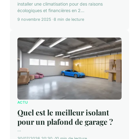
installer une climatisation pour des raisons
écologiques et financières en 2...
9 novembre 2025
8 min de lecture
ACTU
Quel est le meilleur isolant
pour un plafond de garage ?
...
30/07/2026 20:30
10 min de lecture