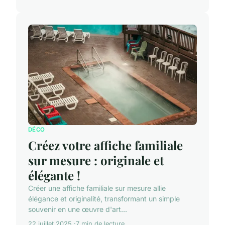
DÉCO
Créez votre affiche familiale
sur mesure : originale et
élégante !
Créer une affiche familiale sur mesure allie
élégance et originalité, transformant un simple
souvenir en une œuvre d'art...
22 juillet 2025
7 min de lecture