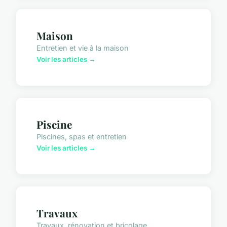
Maison
Entretien et vie à la maison
Voir les articles →
Piscine
Piscines, spas et entretien
Voir les articles →
Travaux
Travaux, rénovation et bricolage