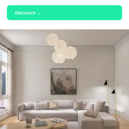
Découvrir →