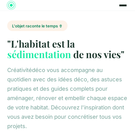
L'objet raconte le temps 🏺
"L'habitat est la
sédimentation
de nos vies"
Créativitédéco vous accompagne au
quotidien avec des idées déco, des astuces
pratiques et des guides complets pour
aménager, rénover et embellir chaque espace
de votre habitat. Découvrez l'inspiration dont
vous avez besoin pour concrétiser tous vos
projets.