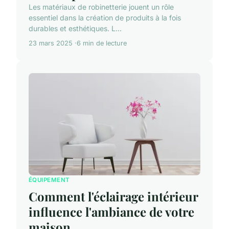
Les matériaux de robinetterie jouent un rôle
essentiel dans la création de produits à la fois
durables et esthétiques. L...
23 mars 2025
6 min de lecture
ÉQUIPEMENT
Comment l'éclairage intérieur
influence l'ambiance de votre
maison