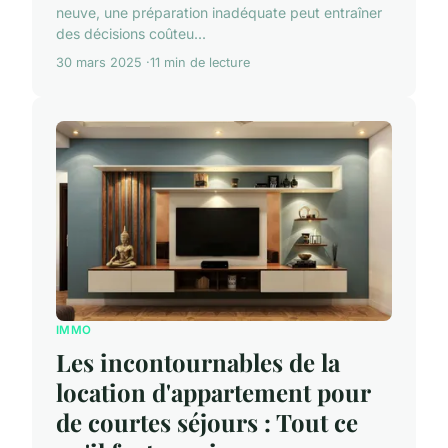
neuve, une préparation inadéquate peut entraîner
des décisions coûteu...
30 mars 2025
11 min de lecture
IMMO
Les incontournables de la
location d'appartement pour
de courtes séjours : Tout ce