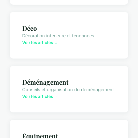
Déco
Décoration intérieure et tendances
Voir les articles →
Déménagement
Conseils et organisation du déménagement
Voir les articles →
Équipement