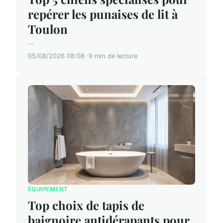
repérer les punaises de lit à
Toulon
...
05/08/2026 08:08
9 min de lecture
ÉQUIPEMENT
Top choix de tapis de
baignoire antidérapants pour