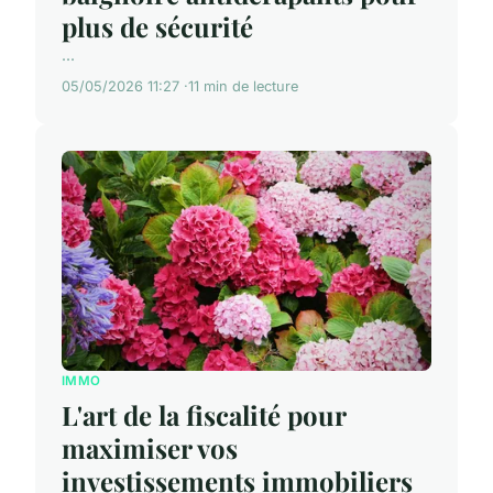
plus de sécurité
...
05/05/2026 11:27
11 min de lecture
IMMO
L'art de la fiscalité pour
maximiser vos
investissements immobiliers