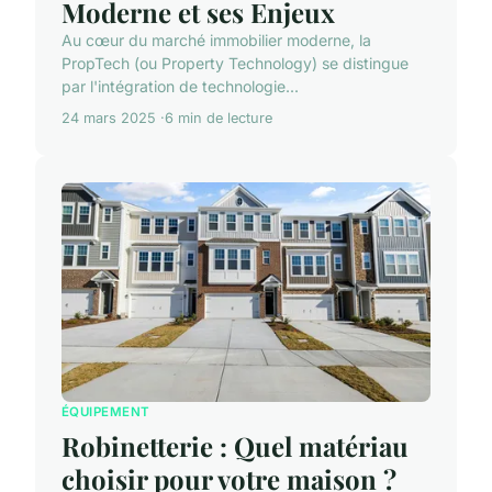
Moderne et ses Enjeux
Au cœur du marché immobilier moderne, la
PropTech (ou Property Technology) se distingue
par l'intégration de technologie...
24 mars 2025
6 min de lecture
ÉQUIPEMENT
Robinetterie : Quel matériau
choisir pour votre maison ?