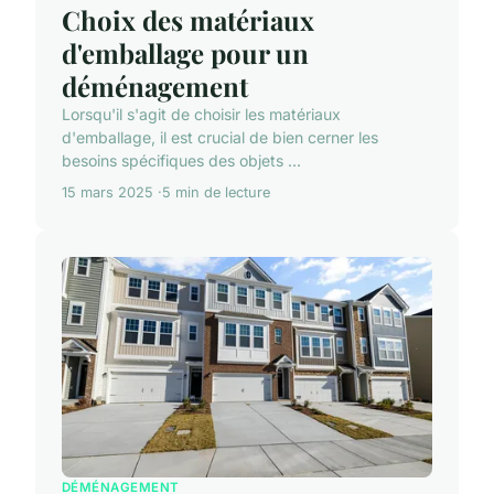
Choix des matériaux
d'emballage pour un
déménagement
Lorsqu'il s'agit de choisir les matériaux
d'emballage, il est crucial de bien cerner les
besoins spécifiques des objets ...
15 mars 2025
5 min de lecture
DÉMÉNAGEMENT