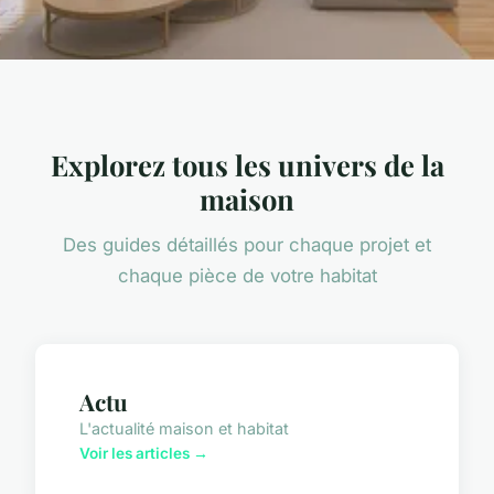
Explorez tous les univers de la
maison
Des guides détaillés pour chaque projet et
chaque pièce de votre habitat
Actu
L'actualité maison et habitat
Voir les articles →