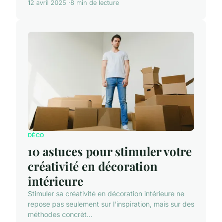
12 avril 2025
8 min de lecture
DÉCO
10 astuces pour stimuler votre
créativité en décoration
intérieure
Stimuler sa créativité en décoration intérieure ne
repose pas seulement sur l'inspiration, mais sur des
méthodes concrèt...