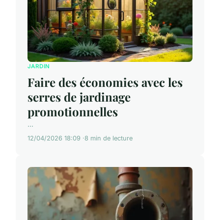
JARDIN
Faire des économies avec les
serres de jardinage
promotionnelles
...
12/04/2026 18:09
8 min de lecture