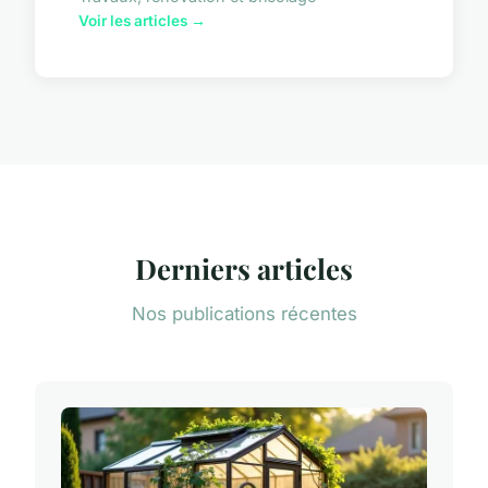
Voir les articles →
Derniers articles
Nos publications récentes