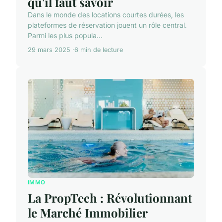
qu'il faut savoir
Dans le monde des locations courtes durées, les
plateformes de réservation jouent un rôle central.
Parmi les plus popula...
29 mars 2025
6 min de lecture
IMMO
La PropTech : Révolutionnant
le Marché Immobilier