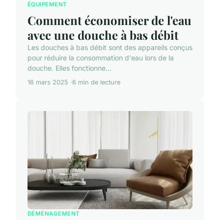
ÉQUIPEMENT
Comment économiser de l'eau
avec une douche à bas débit
Les douches à bas débit sont des appareils conçus
pour réduire la consommation d'eau lors de la
douche. Elles fonctionne...
16 mars 2025
6 min de lecture
DÉMÉNAGEMENT