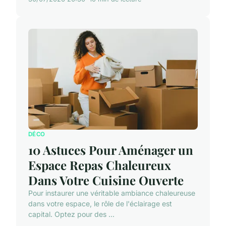
DÉCO
10 Astuces Pour Aménager un
Espace Repas Chaleureux
Dans Votre Cuisine Ouverte
Pour instaurer une véritable ambiance chaleureuse
dans votre espace, le rôle de l'éclairage est
capital. Optez pour des ...