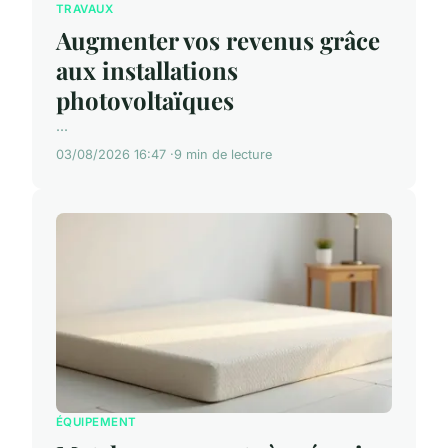
TRAVAUX
Augmenter vos revenus grâce
aux installations
photovoltaïques
...
03/08/2026 16:47
9 min de lecture
ÉQUIPEMENT