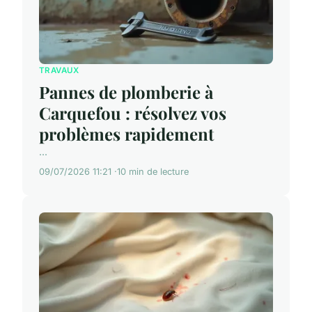
TRAVAUX
Pannes de plomberie à
Carquefou : résolvez vos
problèmes rapidement
...
09/07/2026 11:21
10 min de lecture