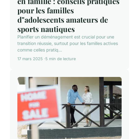
en famille : conseils pratiques
pour les familles
d"adolescents amateurs de
sports nautiques
Planifier un déménagement est crucial pour une
transition réussie, surtout pour les familles actives
comme celles pratiq...
17 mars 2025
5 min de lecture