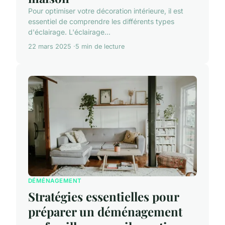
Pour optimiser votre décoration intérieure, il est
essentiel de comprendre les différents types
d'éclairage. L'éclairage...
22 mars 2025
5 min de lecture
DÉMÉNAGEMENT
Stratégies essentielles pour
préparer un déménagement