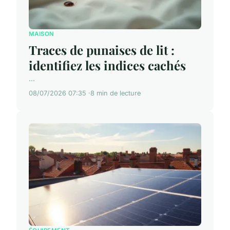
MAISON
Traces de punaises de lit :
identifiez les indices cachés
...
08/07/2026 07:35
8 min de lecture