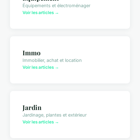
Équipements et électroménager
Voir les articles →
Immo
Immobilier, achat et location
Voir les articles →
Jardin
Jardinage, plantes et extérieur
Voir les articles →