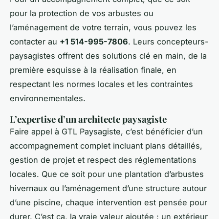
pour la protection de vos arbustes ou
l’aménagement de votre terrain, vous pouvez les
contacter au
+1 514-995-7806
. Leurs concepteurs-
paysagistes offrent des solutions clé en main, de la
première esquisse à la réalisation finale, en
respectant les normes locales et les contraintes
environnementales.
L’expertise d’un architecte paysagiste
Faire appel à GTL Paysagiste, c’est bénéficier d’un
accompagnement complet incluant plans détaillés,
gestion de projet et respect des réglementations
locales. Que ce soit pour une plantation d’arbustes
hivernaux ou l’aménagement d’une structure autour
d’une piscine, chaque intervention est pensée pour
durer. C’est ça, la vraie valeur ajoutée : un extérieur