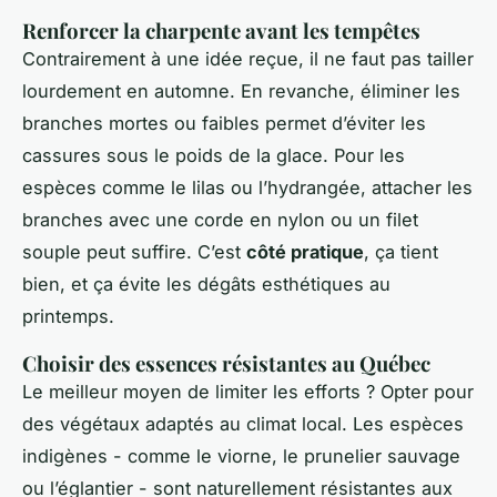
Renforcer la charpente avant les tempêtes
Contrairement à une idée reçue, il ne faut pas tailler
lourdement en automne. En revanche, éliminer les
branches mortes ou faibles permet d’éviter les
cassures sous le poids de la glace. Pour les
espèces comme le lilas ou l’hydrangée, attacher les
branches avec une corde en nylon ou un filet
souple peut suffire. C’est
côté pratique
, ça tient
bien, et ça évite les dégâts esthétiques au
printemps.
Choisir des essences résistantes au Québec
Le meilleur moyen de limiter les efforts ? Opter pour
des végétaux adaptés au climat local. Les espèces
indigènes - comme le viorne, le prunelier sauvage
ou l’églantier - sont naturellement résistantes aux