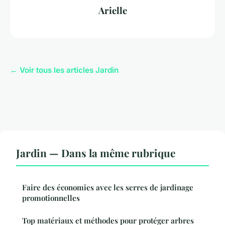
Arielle
← Voir tous les articles Jardin
Jardin — Dans la même rubrique
Faire des économies avec les serres de jardinage
promotionnelles
Top matériaux et méthodes pour protéger arbres