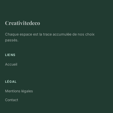
Creativitedeco
Chaque espace est la trace accumulée de nos choix
passés.
LIENS
Accueil
LÉGAL
Mentions légales
Contact