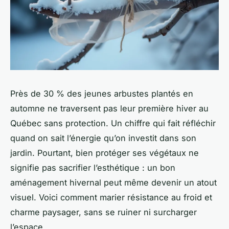
Près de 30 % des jeunes arbustes plantés en
automne ne traversent pas leur première hiver au
Québec sans protection. Un chiffre qui fait réfléchir
quand on sait l’énergie qu’on investit dans son
jardin. Pourtant, bien protéger ses végétaux ne
signifie pas sacrifier l’esthétique : un bon
aménagement hivernal peut même devenir un atout
visuel. Voici comment marier résistance au froid et
charme paysager, sans se ruiner ni surcharger
l’espace.