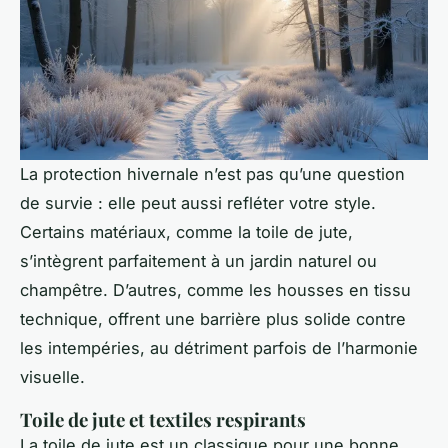
La protection hivernale n’est pas qu’une question
de survie : elle peut aussi refléter votre style.
Certains matériaux, comme la toile de jute,
s’intègrent parfaitement à un jardin naturel ou
champêtre. D’autres, comme les housses en tissu
technique, offrent une barrière plus solide contre
les intempéries, au détriment parfois de l’harmonie
visuelle.
Toile de jute et textiles respirants
La toile de jute est un classique pour une bonne