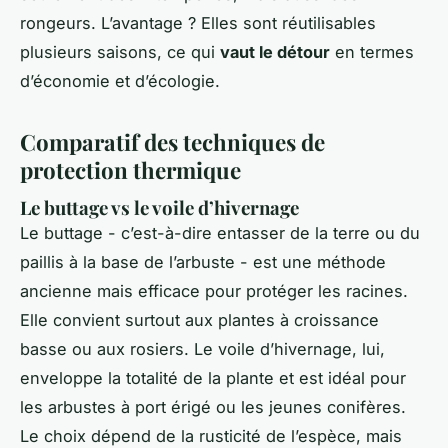
rongeurs. L’avantage ? Elles sont réutilisables
plusieurs saisons, ce qui
vaut le détour
en termes
d’économie et d’écologie.
Comparatif des techniques de
protection thermique
Le buttage vs le voile d’hivernage
Le buttage - c’est-à-dire entasser de la terre ou du
paillis à la base de l’arbuste - est une méthode
ancienne mais efficace pour protéger les racines.
Elle convient surtout aux plantes à croissance
basse ou aux rosiers. Le voile d’hivernage, lui,
enveloppe la totalité de la plante et est idéal pour
les arbustes à port érigé ou les jeunes conifères.
Le choix dépend de la rusticité de l’espèce, mais