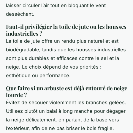
laisser circuler l’air tout en bloquant le vent
desséchant.
Faut-il privilégier la toile de jute ou les housses
industrielles ?
La toile de jute offre un rendu plus naturel et est
biodégradable, tandis que les housses industrielles
sont plus durables et efficaces contre le sel et la
neige. Le choix dépend de vos priorités :
esthétique ou performance.
Que faire si un arbuste est déjà entouré de neige
lourde ?
Évitez de secouer violemment les branches gelées.
Utilisez plutôt un balai à long manche pour dégager
la neige délicatement, en partant de la base vers
l’extérieur, afin de ne pas briser le bois fragile.