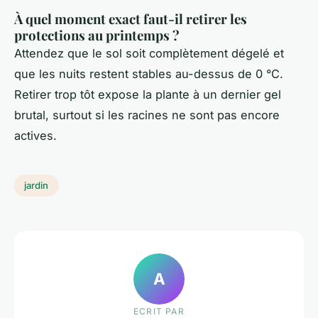
À quel moment exact faut-il retirer les
protections au printemps ?
Attendez que le sol soit complètement dégelé et
que les nuits restent stables au-dessus de 0 °C.
Retirer trop tôt expose la plante à un dernier gel
brutal, surtout si les racines ne sont pas encore
actives.
jardin
A
ECRIT PAR