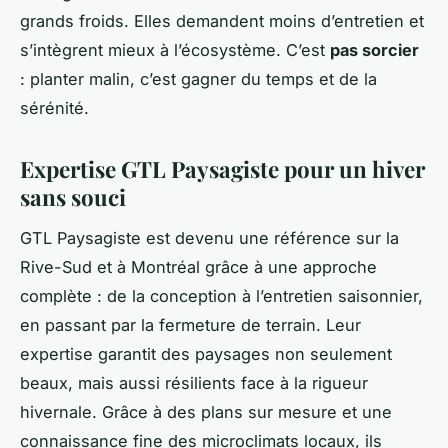
grands froids. Elles demandent moins d’entretien et
s’intègrent mieux à l’écosystème. C’est
pas sorcier
: planter malin, c’est gagner du temps et de la
sérénité.
Expertise GTL Paysagiste pour un hiver
sans souci
GTL Paysagiste est devenu une référence sur la
Rive-Sud et à Montréal grâce à une approche
complète : de la conception à l’entretien saisonnier,
en passant par la fermeture de terrain. Leur
expertise garantit des paysages non seulement
beaux, mais aussi résilients face à la rigueur
hivernale. Grâce à des plans sur mesure et une
connaissance fine des microclimats locaux, ils