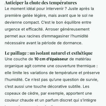
Anticiper la chute des températures
Le moment idéal pour intervenir ? Juste après la
première gelée légère, mais avant que le sol ne
devienne compact. C’est le bon équilibre entre
urgence et efficacité. Arroser généreusement
permet aux racines d’emmagasiner l’humidité
nécessaire avant la période de dormance.
Le paillage : un isolant naturel et esthétique
Une couche de
10 cm d’épaisseur
de matériau
organique agit comme une couverture thermique :
elle limite les variations de température et préserve
l’humidité. Ce n’est pas qu’une question de survie,
c’est aussi une touche décorative subtile. Les
copeaux de cèdre, par exemple, apportent une
couleur chaude et un parfum discret qui s’intègre