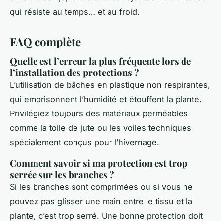
qui résiste au temps… et au froid.
FAQ complète
Quelle est l’erreur la plus fréquente lors de
l’installation des protections ?
L’utilisation de bâches en plastique non respirantes,
qui emprisonnent l’humidité et étouffent la plante.
Privilégiez toujours des matériaux perméables
comme la toile de jute ou les voiles techniques
spécialement conçus pour l’hivernage.
Comment savoir si ma protection est trop
serrée sur les branches ?
Si les branches sont comprimées ou si vous ne
pouvez pas glisser une main entre le tissu et la
plante, c’est trop serré. Une bonne protection doit