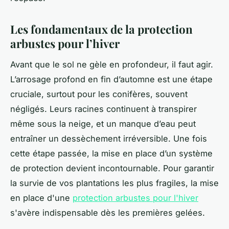
Les fondamentaux de la protection
arbustes pour l’hiver
Avant que le sol ne gèle en profondeur, il faut agir.
L’arrosage profond en fin d’automne est une étape
cruciale, surtout pour les conifères, souvent
négligés. Leurs racines continuent à transpirer
même sous la neige, et un manque d’eau peut
entraîner un dessèchement irréversible. Une fois
cette étape passée, la mise en place d’un système
de protection devient incontournable. Pour garantir
la survie de vos plantations les plus fragiles, la mise
en place d'une
protection arbustes pour l'hiver
s'avère indispensable dès les premières gelées.