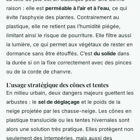
raison : elle est
perméable à l’air et à l’eau
, ce qui
évite l’asphyxie des plantes. Contrairement au
plastique, elle ne retient pas l’humidité piégée,
limitant ainsi le risque de pourriture. Elle filtre aussi
la lumière, ce qui permet aux végétaux de rester en
dormance sans être étouffés. C’est
du solide
dans
la durée si on la fixe correctement avec des pinces
ou de la corde de chanvre.
L’usage stratégique des cônes et tentes
En milieu urbain, deux dangers majeurs guettent les
arbustes : le
sel de déglaçage
et le poids de la
neige projetée par les chasse-neige. Les cônes en
plastique translucide ou les tentes hivernales sont
alors une solution très pratique. Elles protègent non
seulement des intempéries, mais aussi des