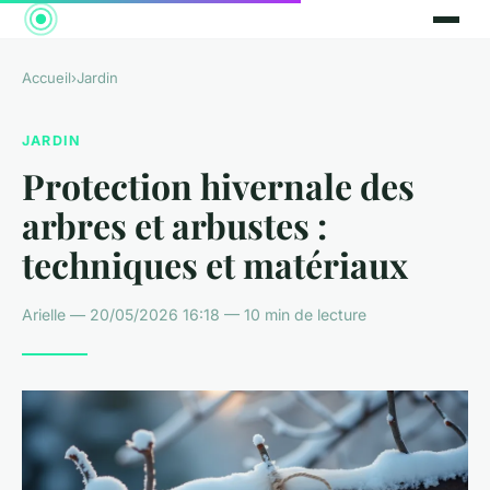
Accueil
›
Jardin
JARDIN
Protection hivernale des
arbres et arbustes :
techniques et matériaux
Arielle — 20/05/2026 16:18 — 10 min de lecture