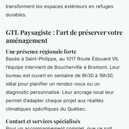
transforment les espaces extérieurs en refuges
durables.
GTL Paysagiste : l’art de préserver votre
aménagement
Une présence régionale forte
Basée à Saint-Philippe, au 1017 Route Édouard VII,
l’équipe intervient de Boucherville à Bromont. Leur
bureau est ouvert en semaine de 8h30 à 16h30,
idéal pour planifier un rendez-vous ou un
diagnostic personnalisé. Leur ancrage local leur
permet d’adapter chaque projet aux réalités
climatiques spécifiques du Québec.
Contact et services spécialisés
Pour un accompagnement complet, que ce soit